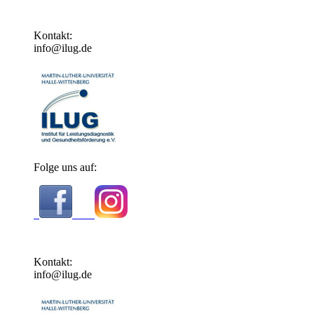
Kontakt:
info@ilug.de
Folge uns auf:
Kontakt:
info@ilug.de