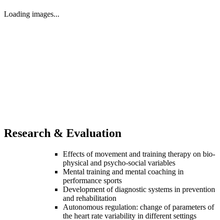
Loading images...
Research & Evaluation
Effects of movement and training therapy on bio-
physical and psycho-social variables
Mental training and mental coaching in
performance sports
Development of diagnostic systems in prevention
and rehabilitation
Autonomous regulation: change of parameters of
the heart rate variability in different settings