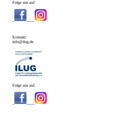
Folge uns auf:
Kontakt:
info@ilug.de
Folge uns auf: