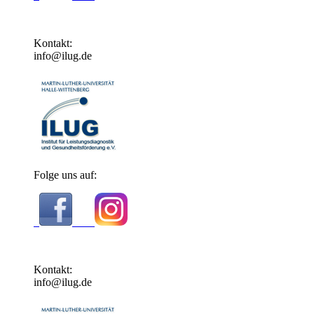
Kontakt:
info@ilug.de
Folge uns auf:
Kontakt:
info@ilug.de