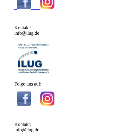
Kontakt:
info@ilug.de
Folge uns auf:
Kontakt:
info@ilug.de