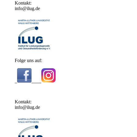
Kontakt:
info@ilug.de
Folge uns auf:
Kontakt:
info@ilug.de