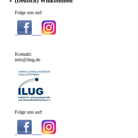
(Deutsch) Willkommen
Folge uns auf:
Kontakt:
info@ilug.de
Folge uns auf: