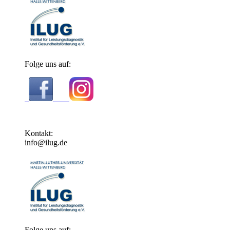
Folge uns auf:
Kontakt:
info@ilug.de
Folge uns auf: