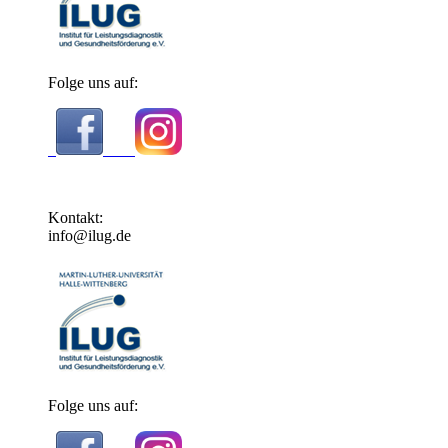
Folge uns auf:
Kontakt:
info@ilug.de
Folge uns auf: