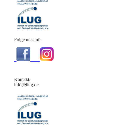
Folge uns auf:
Kontakt:
info@ilug.de