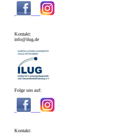
Kontakt:
info@ilug.de
Folge uns auf:
Kontakt: