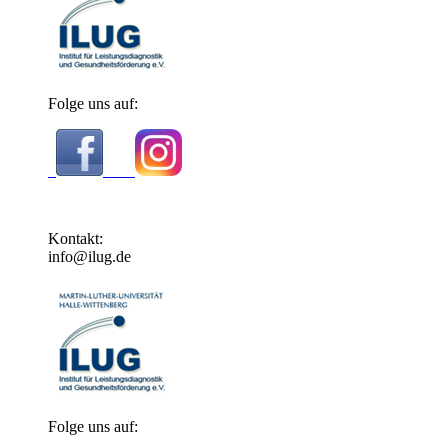
Folge uns auf:
Kontakt:
info@ilug.de
Folge uns auf: