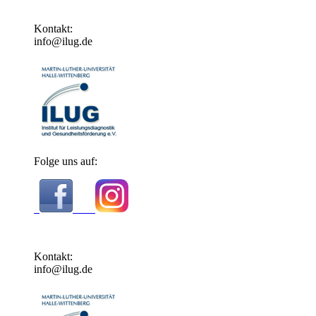
Kontakt:
info@ilug.de
Folge uns auf:
Kontakt:
info@ilug.de