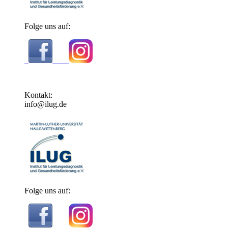
Folge uns auf:
Kontakt:
info@ilug.de
Folge uns auf: