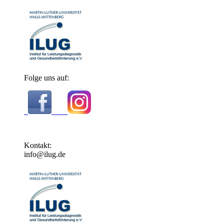
Folge uns auf:
Kontakt:
info@ilug.de