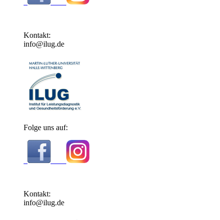
Kontakt:
info@ilug.de
Folge uns auf:
Kontakt:
info@ilug.de