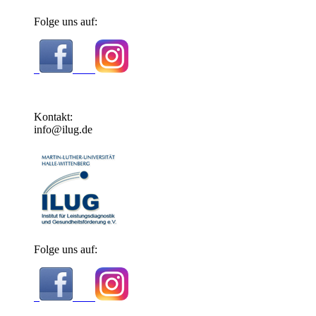
Folge uns auf:
Kontakt:
info@ilug.de
Folge uns auf: