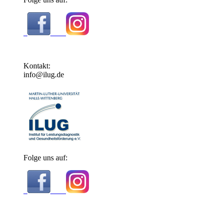
Kontakt:
info@ilug.de
Folge uns auf: