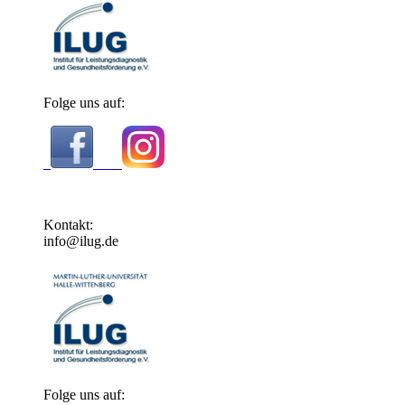
Folge uns auf:
Kontakt:
info@ilug.de
Folge uns auf: