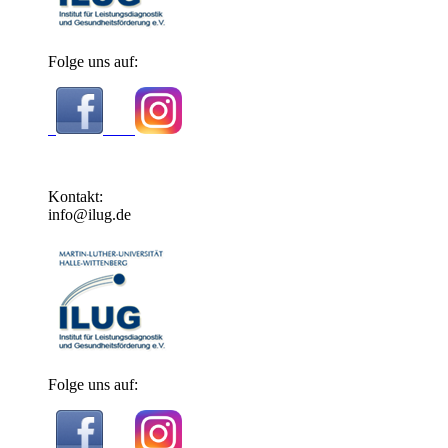
Folge uns auf:
Kontakt:
info@ilug.de
Folge uns auf: