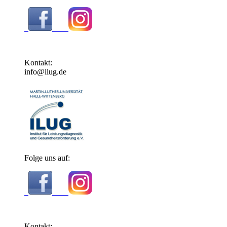
Kontakt:
info@ilug.de
Folge uns auf:
Kontakt: